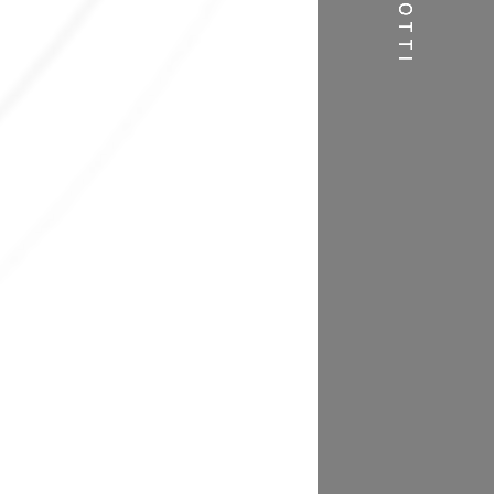
PRODOTTI