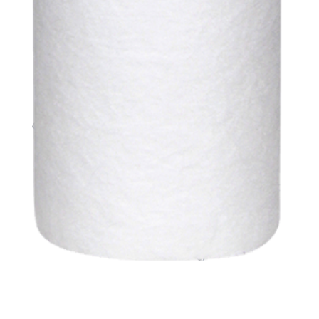
Richiedi il nostro catalogo!