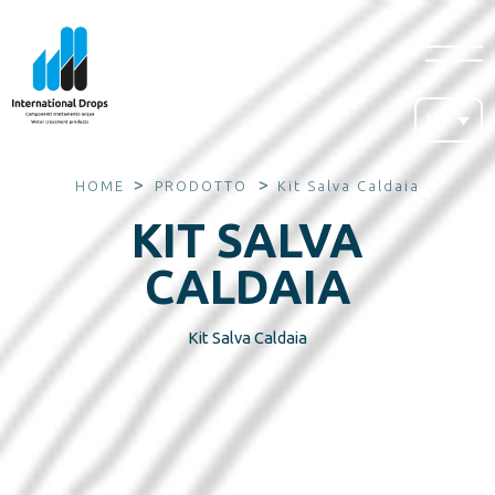
IT
>
>
HOME
PRODOTTO
Kit Salva Caldaia
KIT SALVA
CALDAIA
Kit Salva Caldaia